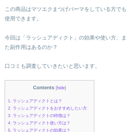
この商品はマツエクまつげパーマをしている方でも
使用できます。
今回は「ラッシュアディクト」の効果や使い方、ま
た副作用はあるのか？
口コミも調査していきたいと思います。
Contents
[
hide
]
1.
ラッシュアディクトとは？
2.
ラッシュアディクトをおすすめしたい方
3.
ラッシュアディクトの特徴は？
4.
ラッシュアディクト使い方は？
5.
ラッシュアディクトの効果は？