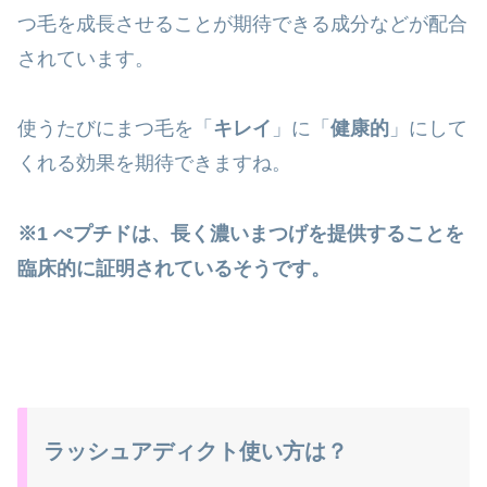
つ毛を成長させることが期待できる成分などが配合
されています。
使うたびにまつ毛を「
キレイ
」に「
健康的
」にして
くれる効果を期待できますね。
※1 ぺプチドは、長く濃いまつげを提供することを
臨床的に証明されているそうです。
ラッシュアディクト使い方は？