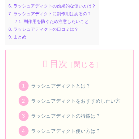
6.
ラッシュアディクトの効果的な使い方は？
7.
ラッシュアディクトに副作用はあるの？
7.1.
副作用を防ぐため注意したいこと
8.
ラッシュアディクトの口コミは？
9.
まとめ
目次
ラッシュアディクトとは？
ラッシュアディクトをおすすめしたい方
ラッシュアディクトの特徴は？
ラッシュアディクト使い方は？