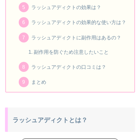
ラッシュアディクトの効果は？
ラッシュアディクトの効果的な使い方は？
ラッシュアディクトに副作用はあるの？
副作用を防ぐため注意したいこと
ラッシュアディクトの口コミは？
まとめ
ラッシュアディクトとは？