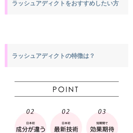
ラッシュアディクトをおすすめしたい方
ラッシュアディクトの特徴は？