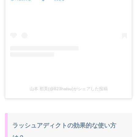
山本 初美(@823hatsu)がシェアした投稿
ラッシュアディクトの効果的な使い方