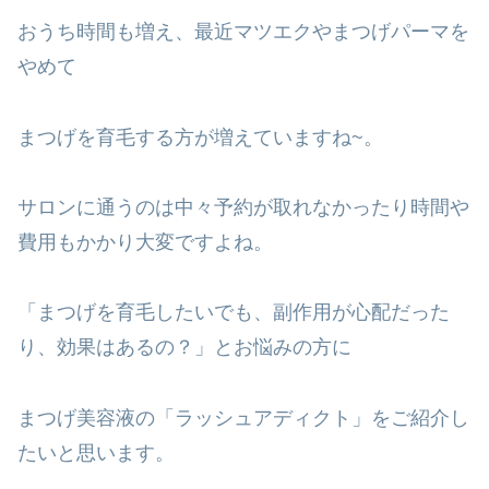
おうち時間も増え、最近マツエクやまつげパーマを
やめて
まつげを育毛する方が増えていますね~。
サロンに通うのは中々予約が取れなかったり時間や
費用もかかり大変ですよね。
「まつげを育毛したいでも、副作用が心配だった
り、効果はあるの？」とお悩みの方に
まつげ美容液の「ラッシュアディクト」をご紹介し
たいと思います。