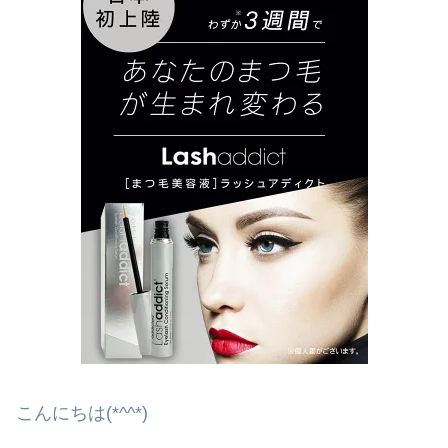
こんにちは(*^^*)