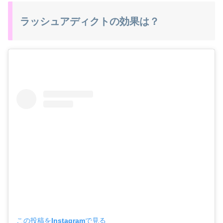
ラッシュアディクトの効果は？
この投稿をInstagramで見る