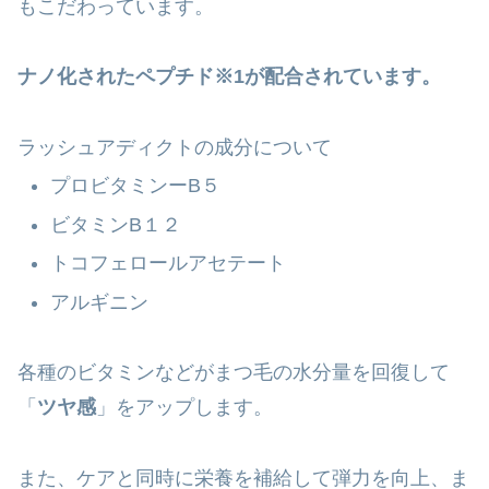
もこだわっています。
ナノ化されたペプチド※1が配合されています。
ラッシュアディクトの成分について
プロビタミンーB５
ビタミンB１２
トコフェロールアセテート
アルギニン
各種のビタミンなどがまつ毛の水分量を回復して
「
ツヤ感
」をアップします。
また、ケアと同時に栄養を補給して弾力を向上、ま