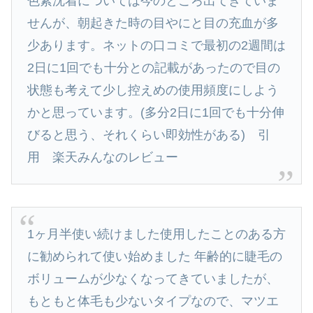
色素沈着については今のところ出てきていま
せんが、朝起きた時の目やにと目の充血が多
少あります。ネットの口コミで最初の2週間は
2日に1回でも十分との記載があったので目の
状態も考えて少し控えめの使用頻度にしよう
かと思っています。(多分2日に1回でも十分伸
びると思う、それくらい即効性がある) 引
用 楽天みんなのレビュー
1ヶ月半使い続けました使用したことのある方
に勧められて使い始めました 年齢的に睫毛の
ボリュームが少なくなってきていましたが、
もともと体毛も少ないタイプなので、マツエ