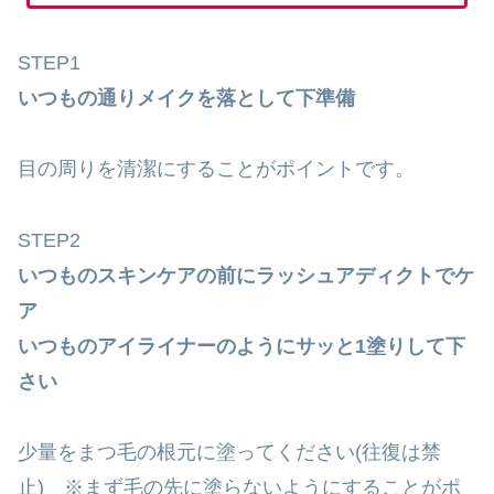
STEP
1
いつもの通りメイクを落として下準備
目の周りを清潔にすることがポイントです。
STEP2
いつものスキンケアの前にラッシュアディクトでケ
ア
いつものアイライナーのようにサッと1塗りして下
さい
少量をまつ毛の根元に塗ってください(往復は禁
止) ※まず毛の先に塗らないようにすることがポ