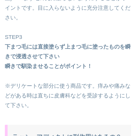
イントです。目に入らないように充分注意してくだ
さい。
STEP3
下まつ毛には直接塗らず上まつ毛に塗ったものを瞬
きで浸透させて下さい
瞬きで馴染ませることがポイント！
※デリケートな部分に使う商品です。痒みや痛みな
どがある時は直ちに皮膚科などを受診するようにし
て下さい。