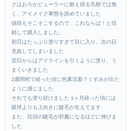
クはおろかビューラーに耐え得る毛根では無
く、アイメイク事態を諦めていました
値段もそこそこするので、これならば！と信
頼して購入しました。
初日はたっぷり塗りすぎて目に入り、次の日
充血してしまいました
翌日からはアイラインを引くように塗り、う
まくいきました
2週間程で経った頃に色素沈着？くすみが出た
ように感じました
それでも塗り続けました 1ヶ月経った頃には
眼球よりも上向きに睫毛が生えてます
また、目頭の睫毛が邪魔になるほどに伸びま
した