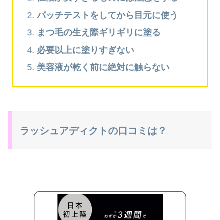
パッチテストをしてから目元に使う
まつ毛の生え際ギリギリに塗る
必要以上に塗りすぎない
美容液が乾く前に絶対に触らない
ラッシュアディクトの口コミは？