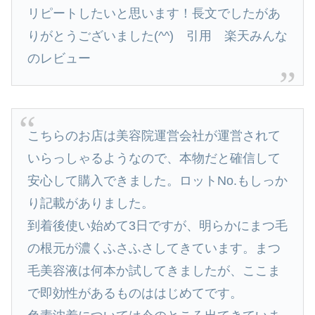
リピートしたいと思います！長文でしたがあ
りがとうございました(^^) 引用 楽天みんな
のレビュー
こちらのお店は美容院運営会社が運営されて
いらっしゃるようなので、本物だと確信して
安心して購入できました。ロットNo.もしっか
り記載がありました。
到着後使い始めて3日ですが、明らかにまつ毛
の根元が濃くふさふさしてきています。まつ
毛美容液は何本か試してきましたが、ここま
で即効性があるものははじめてです。