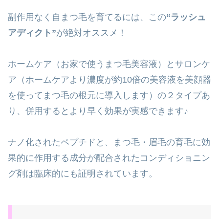
副作用なく自まつ毛を育てるには、この
“ラッシュ
アディクト”
が絶対オススメ！
ホームケア（お家で使うまつ毛美容液）とサロンケ
ア（ホームケアより濃度が約10倍の美容液を美顔器
を使ってまつ毛の根元に導入します）の２タイプあ
り、併用するとより早く効果が実感できます♪
ナノ化されたペプチドと、まつ毛・眉毛の育毛に効
果的に作用する成分が配合されたコンディショニン
グ剤は臨床的にも証明されています。