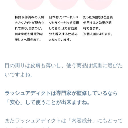
目の周りは皮膚も薄いし、使う商品は慎重に選びた
いですよね。
ラッシュアディクトは専門家が監修しているなら
「安心」して使うことが出来ますね。
またラッシュアディクトは「内容成分」にもとって