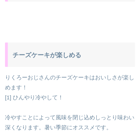
チーズケーキが楽しめる
りくろーおじさんのチーズケーキはおいしさが楽し
めます！
[1] ひんやり冷やして！
冷やすことによって風味を閉じ込めしっとり味わい
深くなります。暑い季節にオススメです。