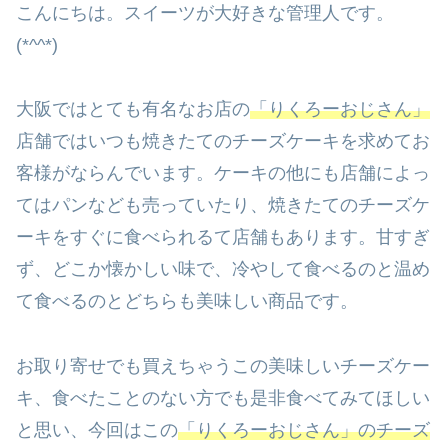
こんにちは。スイーツが大好きな管理人です。
(*^^*)
大阪ではとても有名なお店の
「りくろーおじさん」
店舗ではいつも焼きたてのチーズケーキを求めてお
客様がならんでいます。ケーキの他にも店舗によっ
てはパンなども売っていたり、焼きたてのチーズケ
ーキをすぐに食べられるて店舗もあります。甘すぎ
ず、どこか懐かしい味で、冷やして食べるのと温め
て食べるのとどちらも美味しい商品です。
お取り寄せでも買えちゃうこの美味しいチーズケー
キ、食べたことのない方でも是非食べてみてほしい
と思い、今回はこの
「りくろーおじさん」のチーズ