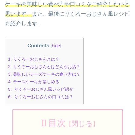
ケーキの美味しい食べ方や口コミをご紹介したいと
思います。
また、最後にりくろーおじさん風レシピ
も紹介します。
Contents
[
hide
]
1.
りくろーおじさんとは？
2.
りくろーおじさんとはどんなお店？
3.
美味しいチーズケーキの食べ方は？
4.
チーズケーキが楽しめる
5.
りくろーおじさん風レシピ紹介
6.
りくろーおじさんの口コミは？
目次