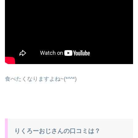
食べたくなりますよね~(*^^*)
りくろーおじさんの口コミは？