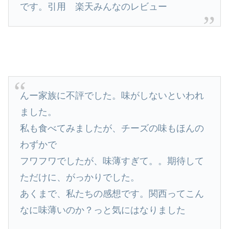
です。引用 楽天みんなのレビュー
んー家族に不評でした。味がしないといわれ
ました。
私も食べてみましたが、チーズの味もほんの
わずかで
フワフワでしたが、味薄すぎて。。期待して
ただけに、がっかりでした。
あくまで、私たちの感想です。関西ってこん
なに味薄いのか？っと気にはなりました