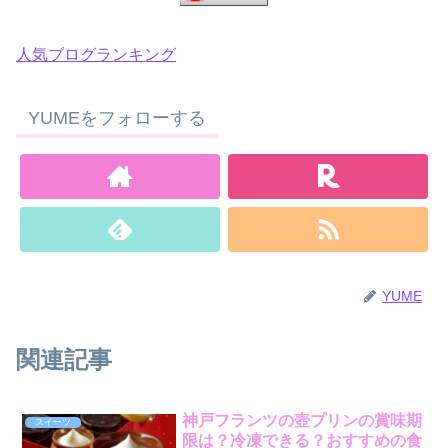
人気ブログランキング
YUMEをフォローする
YUME
関連記事
神戸フランツの壺プリンの賞味期
スイーツ
限は？冷凍できる？おすすめの食