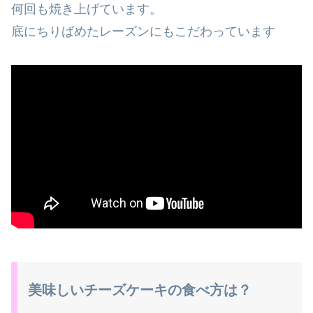
何回も焼き上げています。
底にちりばめたレーズンにもこだわっています
美味しいチーズケーキの食べ方は？