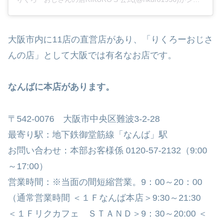
大阪市内に11店の直営店があり、「りくろーおじさ
んの店」として大阪では有名なお店です。
なんばに本店があります。
〒542-0076 大阪市中央区難波3-2-28
最寄り駅：地下鉄御堂筋線「なんば」駅
お問い合わせ：本部お客様係 0120-57-2132（9:00
～17:00）
営業時間：※当面の間短縮営業。9：00～20：00
（通常営業時間 ＜１Ｆなんば本店＞9:30～21:30
＜１Ｆリクカフェ ＳＴＡＮＤ＞9：30～20:00 ＜