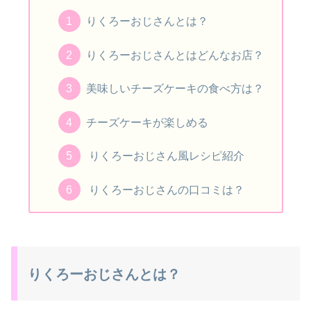
りくろーおじさんとは？
りくろーおじさんとはどんなお店？
美味しいチーズケーキの食べ方は？
チーズケーキが楽しめる
りくろーおじさん風レシピ紹介
りくろーおじさんの口コミは？
りくろーおじさんとは？