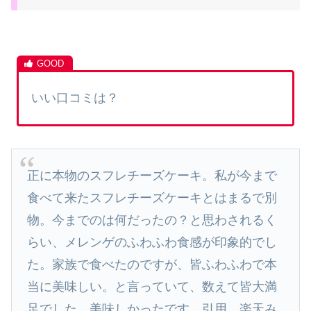
いい口コミは？
正に本物のスフレチーズケーキ。私が今まで
食べて来たスフレチーズケーキとはまるで別
物。今までのは何だったの？と思わされるく
らい、メレンゲのふわふわ食感が印象的でし
た。家族で食べたのですが、皆ふわふわで本
当に美味しい。と言っていて、数えて皆大満
足でした。美味しかったです。引用 楽天み