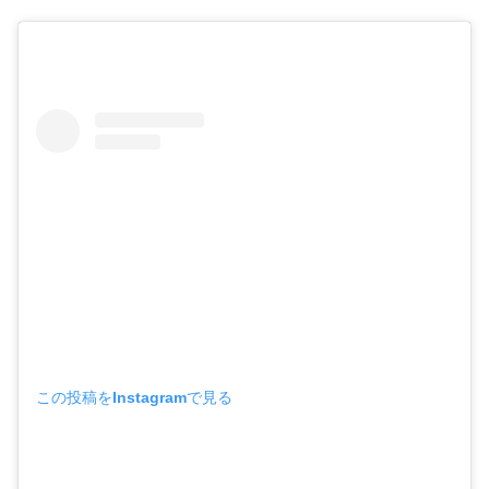
この投稿をInstagramで見る