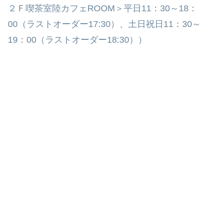
２Ｆ喫茶室陸カフェROOM＞平日11：30～18：
00（ラストオーダー17:30）、土日祝日11：30～
19：00（ラストオーダー18:30））