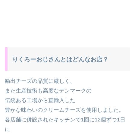
りくろーおじさんとはどんなお店？
輸出チーズの品質に厳しく、
また生産技術も高度なデンマークの
伝統ある工場から直輸入した
豊かな味わいのクリームチーズを使用しました。
各店舗に併設されたキッチンで1回に12個ずつ1日
に