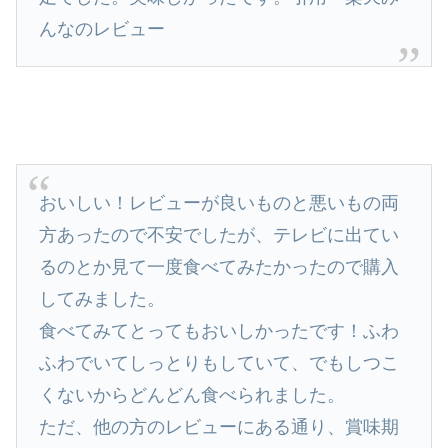
んなのレビュー
おいしい！レビューが良いものと悪いもの両
方あったので不安でしたが、テレビに出てい
るのとか見て一度食べてみたかったので購入
してみました。
食べてみてとってもおいしかったです！ふわ
ふわでいてしっとりもしていて、でもしつこ
くないからどんどん食べられました。
ただ、他の方のレビューにある通り、賞味期