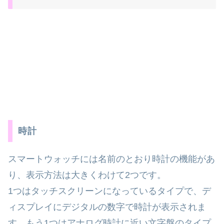
時計
スマートウォッチには名前のとおり時計の機能があ
り、表示方法は大きくわけて2つです。
1つはタッチスクリーンになっているタイプで、デ
ィスプレイにデジタルの数字で時計が表示されま
す。もう1つはアナログ時計に近い文字盤のタイプ