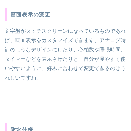
画面表示の変更
文字盤がタッチスクリーンになっているものであれ
ば、画面表示をカスタマイズできます。アナログ時
計のようなデザインにしたり、心拍数や睡眠時間、
タイマーなどを表示させたりと、自分が見やすく使
いやすいように、好みに合わせて変更できるのはう
れしいですね。
防水仕様