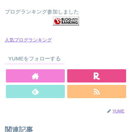
ブログランキング参加しました
人気ブログランキング
YUMEをフォローする
YUME
関連記事