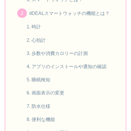
itDEALスマートウォッチの機能とは？
時計
心拍計
歩数や消費カロリーの計測
アプリのインストールや通知の確認
睡眠検知
画面表示の変更
防水仕様
便利な機能