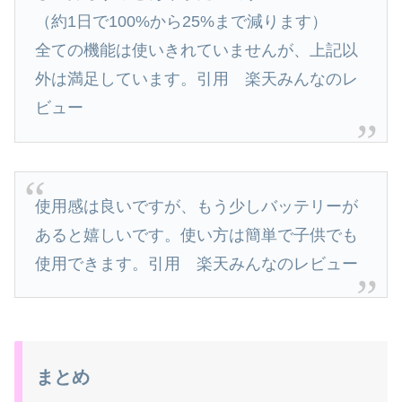
（約1日で100%から25%まで減ります）
全ての機能は使いきれていませんが、上記以
外は満足しています。引用 楽天みんなのレ
ビュー
使用感は良いですが、もう少しバッテリーが
あると嬉しいです。使い方は簡単で子供でも
使用できます。引用 楽天みんなのレビュー
まとめ