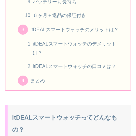
バッテリーも長持ち
６ヶ月＋返品の保証付き
itDEALスマートウォッチのメリットは？
itDEALスマートウォッチのデメリット
は？
itDEALスマートウォッチの口コミは？
まとめ
itDEALスマートウォッチってどんなも
の？