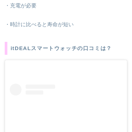
・充電が必要
・時計に比べると寿命が短い
itDEALスマートウォッチの口コミは？