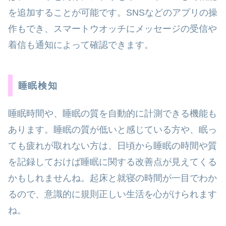
を追加することが可能です。SNSなどのアプリの操
作もでき、スマートウオッチにメッセージの受信や
着信も通知によって確認できます。
睡眠検知
睡眠時間や、睡眠の質を自動的に計測できる機能も
あります。睡眠の質が低いと感じている方や、眠っ
ても疲れが取れない方は、日頃から睡眠の時間や質
を記録しておけば睡眠に関する改善点が見えてくる
かもしれませんね。起床と就寝の時間が一目でわか
るので、意識的に規則正しい生活を心がけられます
ね。