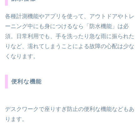
各種計測機能やアプリを使って、アウトドアやトレ
ーニング中にも身につけるなら「防水機能」は必
須。日常利用でも、手を洗ったり急な雨に振られた
りなど、濡れてしまうことによる故障の心配は少な
くなります。
便利な機能
デスクワークで座りすぎ防止の便利な機能などもあ
ります。