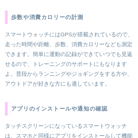
歩数や消費カロリーの計測
スマートウォッチにはGPSが搭載されているので、
走った時間や距離、歩数、消費カロリーなども測定
できます。簡単に運動の記録ができていつでも見返
せるので、トレーニングのサポートにもなります
よ。普段からランニングやジョギングをする方や、
アウトドアが好きな方にも適しています。
アプリのインストールや通知の確認
タッチスクリーンになっているスマートウォッチ
は、スマホと同様にアプリをインストールして機能