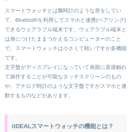
スマートウォッチとは腕時計のような形をしてい
て、Bluetoothを利用してスマホと連携(ペアリング)
できるウェアラブル端末です。ウェアラブル端末と
は身につけたままつかえるコンピューターのこと
で、スマートウォッチは小さくて軽いですが多機能
です。
文字盤がディスプレイになっていて画面に直接触れ
て操作することが可能なタッチスクリーンのもの
や、アナログ時計のような文字盤ですがスマホと連
動するものなどがあります。
itDEALスマートウォッチの機能とは？