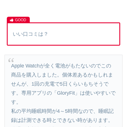
いい口コミは？
Apple Watchが全く電池がもたないのでこの
商品を購入しました。個体差あるかもしれま
せんが、1回の充電で5日くらいもちそうで
す。専用アプリの「GloryFit」は使いやすいで
す。
私の平均睡眠時間が4～5時間なので、睡眠記
録は計測できる時とできない時があります。