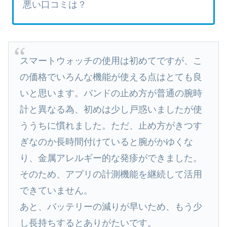
悪い口コミは？
スマートウォッチの使用は初めてですが、こ
の価格でいろんな機能が使える点はとても良
いと思います。バンドの止め方が普通の腕時
計と異なる為、初めは少し戸惑いましたが使
ううちに慣れました。ただ、止め方がきつす
ぎなのか長時間付けていると腕がかゆくな
り、金属アレルギー的な発疹ができました。
そのため、アプリの計測機能を継続して活用
できていません。
あと、バッテリーの減りが早いため、もう少
し長持ちするとありがたいです。