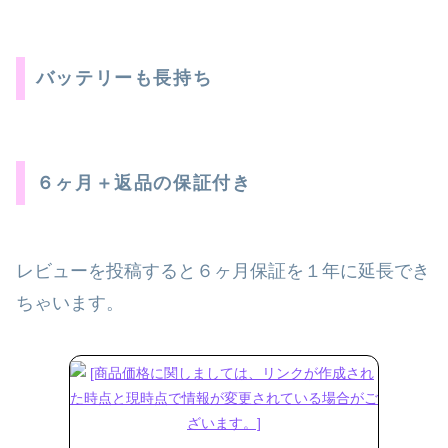
バッテリーも長持ち
６ヶ月＋返品の保証付き
レビューを投稿すると６ヶ月保証を１年に延長でき
ちゃいます。