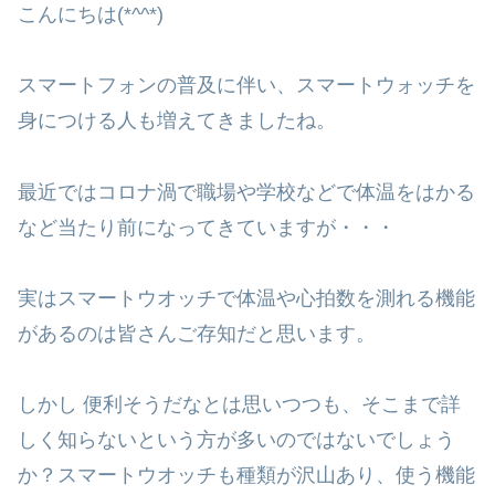
こんにちは(*^^*)
スマートフォンの普及に伴い、スマートウォッチを
身につける人も増えてきましたね。
最近ではコロナ渦で職場や学校などで体温をはかる
など当たり前になってきていますが・・・
実はスマートウオッチで体温や心拍数を測れる機能
があるのは皆さんご存知だと思います。
しかし 便利そうだなとは思いつつも、そこまで詳
しく知らないという方が多いのではないでしょう
か？スマートウオッチも種類が沢山あり、使う機能