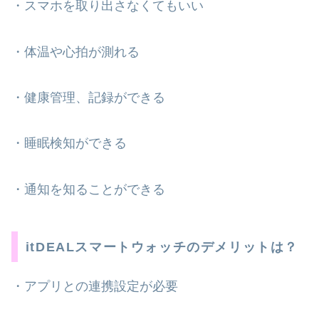
・スマホを取り出さなくてもいい
・体温や心拍が測れる
・健康管理、記録ができる
・睡眠検知ができる
・通知を知ることができる
itDEALスマートウォッチのデメリットは？
・アプリとの連携設定が必要