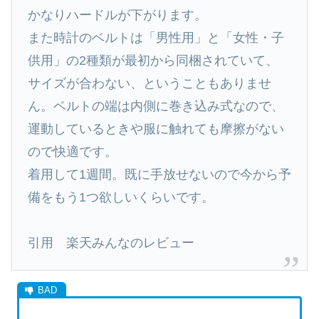
かなりハードルが下がります。
また時計のベルトは「男性用」と「女性・子
供用」の2種類が最初から同梱されていて、
サイズが合わない、ということもありませ
ん。ベルトの端は内側に巻き込み式なので、
運動しているときや服に触れても摩擦がない
ので快適です。
着用して1週間。既に手放せないので今から予
備をもう1つ欲しいくらいです。
引用 楽天みんなのレビュー