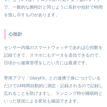
で、一般的な腕時計と同じように長針や短針で時間
を指し示すものがあります。
心拍計
センサー内蔵のスマートウォッチであれば心拍数を
記録できて、スマホにもデータを送信できるので、
日頃から健康管理をしたい方には最適です。
専用アプリ「GloryFit」との連携で身につけている
だけで24時間自動的に測定・記録されるので記録し
忘れることを防げますし、ランニング時や睡眠時と
いった状況による変化も確認できます。