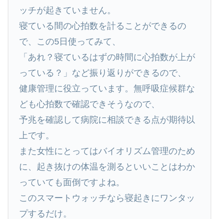
ッチが起きていません。
寝ている間の心拍数を計ることができるの
で、この5日使ってみて、
「あれ？寝ているはずの時間に心拍数が上が
っている？」など振り返りができるので、
健康管理に役立っています。無呼吸症候群な
ども心拍数で確認できそうなので、
予兆を確認して病院に相談できる点が期待以
上です。
また女性にとってはバイオリズム管理のため
に、起き抜けの体温を測るといいことはわか
っていても面倒ですよね。
このスマートウォッチなら寝起きにワンタッ
プするだけ。