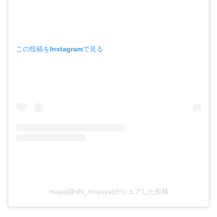
この投稿をInstagramで見る
mayu(@shi_mayuyu)がシェアした投稿