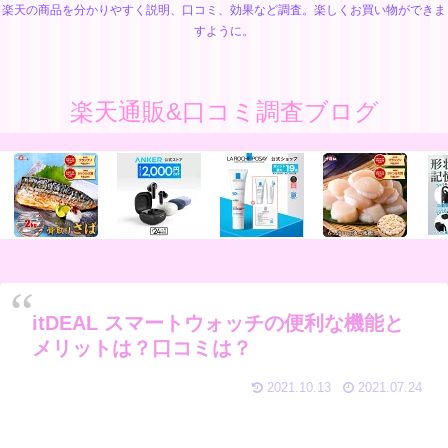
楽天の商品を分かりやすく説明、口コミ、効果など調査。楽しくお買い物ができま
すように。
楽天通販&口コミ調査ブログ
itDEAL スマートウォッチの便利な機能と
メリットは？口コミは？
2021.10.13
2021.07.24