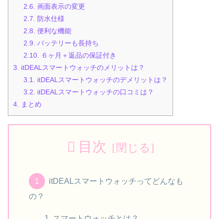
2.6.
画面表示の変更
2.7.
防水仕様
2.8.
便利な機能
2.9.
バッテリーも長持ち
2.10.
６ヶ月＋返品の保証付き
3.
itDEALスマートウォッチのメリットは？
3.1.
itDEALスマートウォッチのデメリットは？
3.2.
itDEALスマートウォッチの口コミは？
4.
まとめ
目次
itDEALスマートウォッチってどんなも
の？
スマートウォッチとは？