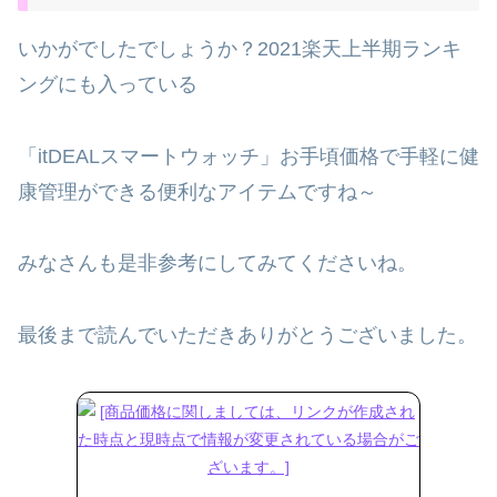
いかがでしたでしょうか？2021楽天上半期ランキ
ングにも入っている
「itDEALスマートウォッチ」お手頃価格で手軽に健
康管理ができる便利なアイテムですね～
みなさんも是非参考にしてみてくださいね。
最後まで読んでいただきありがとうございました。