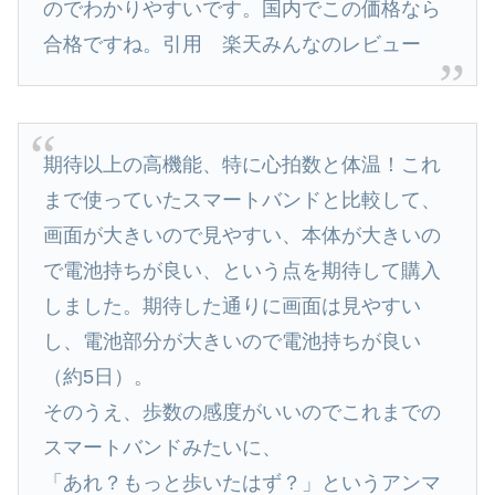
のでわかりやすいです。国内でこの価格なら
合格ですね。引用 楽天みんなのレビュー
期待以上の高機能、特に心拍数と体温！これ
まで使っていたスマートバンドと比較して、
画面が大きいので見やすい、本体が大きいの
で電池持ちが良い、という点を期待して購入
しました。期待した通りに画面は見やすい
し、電池部分が大きいので電池持ちが良い
（約5日）。
そのうえ、歩数の感度がいいのでこれまでの
スマートバンドみたいに、
「あれ？もっと歩いたはず？」というアンマ