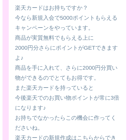
楽天カードはお持ちですか？
今なら新規入会で5000ポイントもらえる
キャンペーンをやっています。
商品が実質無料でもらえる上に
2000円分さらにポイントがGETできます
よ♪
商品を手に入れて、さらに2000円分買い
物ができるのでとてもお得です。
また楽天カードを持っていると
今後楽天でのお買い物ポイントが常に3倍
になります♪
お持ちでなかったらこの機会に作ってく
ださいね。
楽天カードの新規作成はこちらからでき