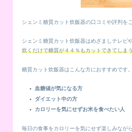
シェンミ糖質カット炊飯器の口コミや評判を
シェンミ糖質カット炊飯器はめざましテレビ
炊くだけで糖質が４４％もカットできてしま
糖質カット炊飯器はこんな方におすすめです
血糖値が気になる方
ダイエット中の方
カロリーを気にせずお米を食べたい人
毎日の食事をカロリーを気にせず楽しみなが