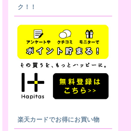
ク！！
楽天カードでお得にお買い物