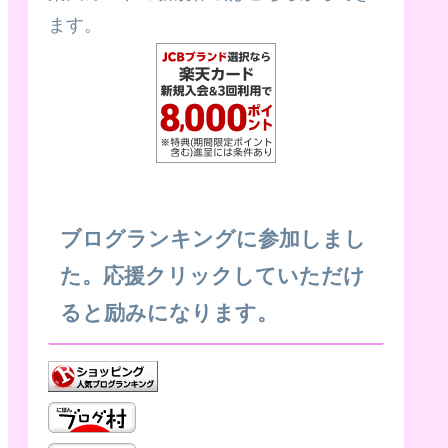
ます。
ブログランキングに参加しまし
た。応援クリックしていただけ
ると励みになります。