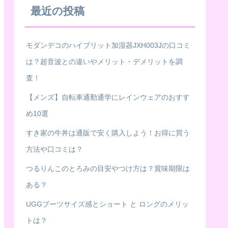
最近の投稿
モダンデコのハイブリット加湿器JXH003Jの口コミ
は？超音波との違いやメリット・デメリットを調
査！
【メンズ】自転車通勤通学にレインウェアのおすす
め10選
すき家の牛丼は通販で安く購入しよう！お得に買う
方法や口コミは？
つるりんこのとろみの目安やつけ方は？賞味期限は
ある？
UGGブーツサイズ感とショート と ロングのメリッ
トは？