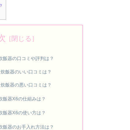
？
次
炊飯器の口コミや評判は？
ト炊飯器のいい口コミは？
ト炊飯器の悪い口コミは？
炊飯器X6の仕組みは？
炊飯器X6の使い方は？
炊飯器のお手入れ方法は？