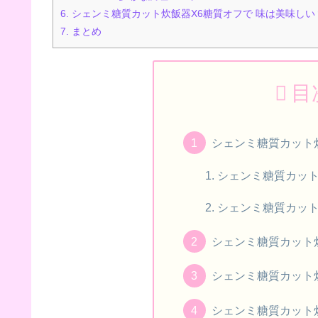
6.
シェンミ糖質カット炊飯器X6糖質オフで 味は美味しい
7.
まとめ
目
シェンミ糖質カット
シェンミ糖質カッ
シェンミ糖質カッ
シェンミ糖質カット
シェンミ糖質カット
シェンミ糖質カット