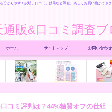
を分かりやすく説明、口コミ、効果など調査。楽しくお買い物ができま
天通販&口コミ調査ブ
ホーム
サイトマップ
お問い合わせ
の口コミ評判は？44%糖質オフの仕組