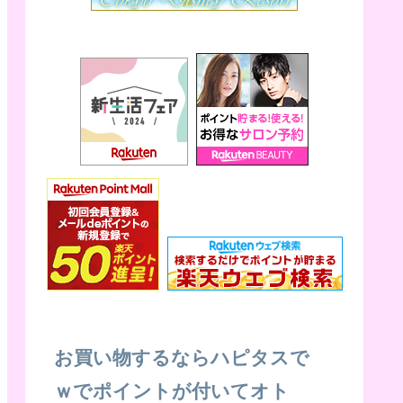
お買い物するならハピタスで
ｗでポイントが付いてオト