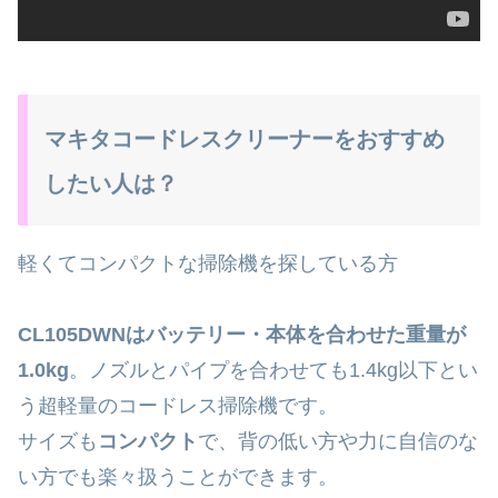
マキタコードレスクリーナーをおすすめ
したい人は？
軽くてコンパクトな掃除機を探している方
CL105DWNはバッテリー・本体を合わせた重量が
1.0kg
。ノズルとパイプを合わせても1.4kg以下とい
う超軽量のコードレス掃除機です。
サイズも
コンパクト
で、背の低い方や力に自信のな
い方でも楽々扱うことができます。