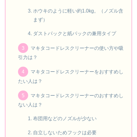
ホウキのように軽い約1.0kg。（ノズル含
まず）
ダストパックと紙パックの兼用タイプ
マキタコードレスクリーナーの使い方や吸
引力は？
マキタコードレスクリーナーをおすすめし
たい人は？
マキタコードレスクリーナーのおすすめし
ない人は？
布団用などのノズルが少ない
自立しないためフックは必要