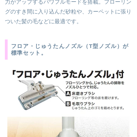
力がアップするパワフルモードを搭載。フローリン
グのすき間に入り込んだ砂粒や、カーペットに張り
ついた髪の毛などに最適です。
フロア・じゅうたんノズル（T型ノズル）が
標準セット。