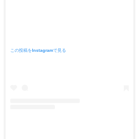
この投稿をInstagramで見る