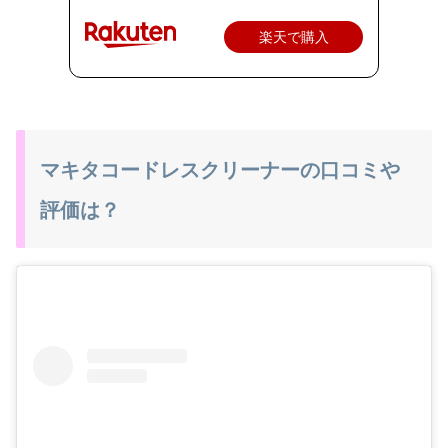
楽天で購入
マキタコードレスクリーナーの口コミや
評価は？