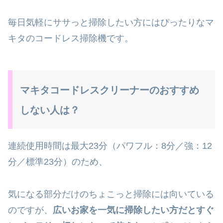
毎日気軽にササっと掃除したい方にはぴったりなマ
キタのコードレス掃除機です。
マキタコードレスクリーナーのおすすめ
しない人は？
連続使用時間は最大23分（パワフル：8分／強：12
分／標準23分）のため、
気になる部分だけのちょこっと掃除には向いている
のですが、
広いお家を一気に掃除したい方だとすぐ