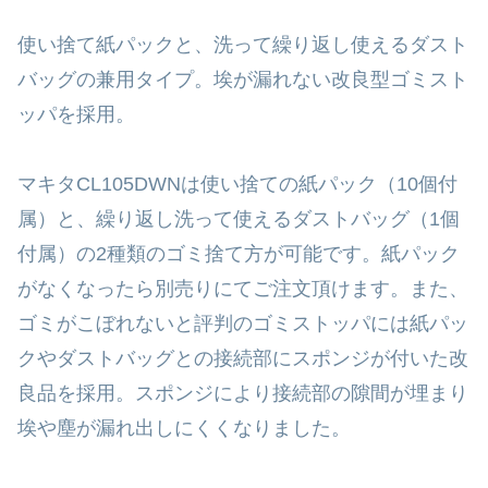
使い捨て紙パックと、洗って繰り返し使えるダスト
バッグの兼用タイプ。埃が漏れない改良型ゴミスト
ッパを採用。
マキタCL105DWNは使い捨ての紙パック（10個付
属）と、繰り返し洗って使えるダストバッグ（1個
付属）の2種類のゴミ捨て方が可能です。紙パック
がなくなったら別売りにてご注文頂けます。また、
ゴミがこぼれないと評判のゴミストッパには紙パッ
クやダストバッグとの接続部にスポンジが付いた改
良品を採用。スポンジにより接続部の隙間が埋まり
埃や塵が漏れ出しにくくなりました。