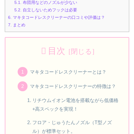
5.1.
布団用などのノズルが少ない
5.2.
自立しないためフックは必要
6.
マキタコードレスクリーナーの口コミや評価は？
7.
まとめ
目次
マキタコードレスクリーナーとは？
マキタコードレスクリーナーの特徴は？
リチウムイオン電池を搭載ながら低価格
+高スペックを実現！
フロア・じゅうたんノズル（T型ノズ
ル）が標準セット。