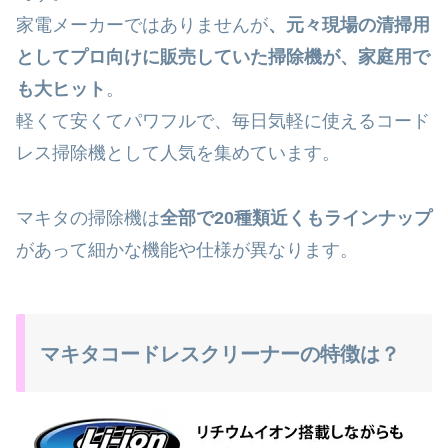
家電メーカーではありませんが
、元々現場の清掃用
としてプロ向けに販売していた掃除機が、家庭用で
も大ヒット
。
軽くて安くてパワフルで、毎日気軽に使えるコード
レス掃除機として人気を集めています。
マキタの掃除機は
全部で20種類近くもラインナップ
があって細かな機能や仕様が異なります。
マキタコードレスクリーナーの特徴は？