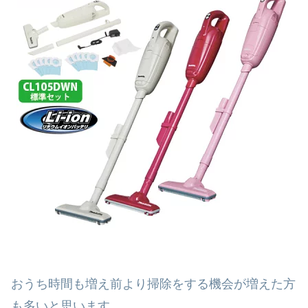
おうち時間も増え前より掃除をする機会が増えた方
も多いと思います。