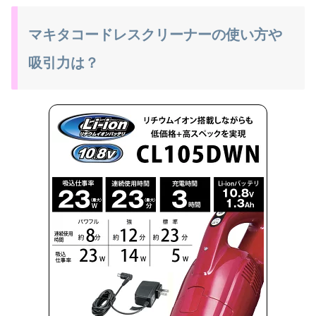
マキタコードレスクリーナーの使い方や
吸引力は？