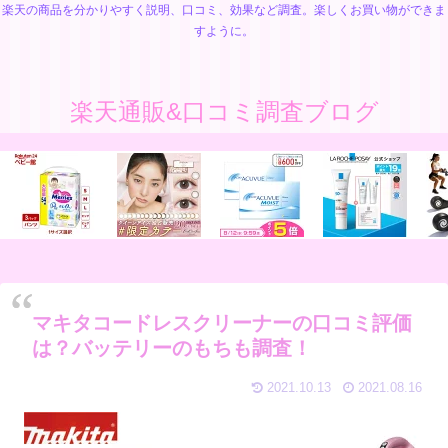
楽天の商品を分かりやすく説明、口コミ、効果など調査。楽しくお買い物ができま
すように。
楽天通販&口コミ調査ブログ
マキタコードレスクリーナーの口コミ評価
は？バッテリーのもちも調査！
2021.10.13
2021.08.16