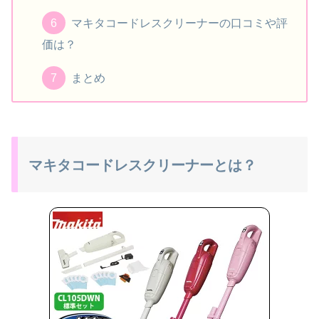
マキタコードレスクリーナーの口コミや評
価は？
まとめ
マキタコードレスクリーナーとは？