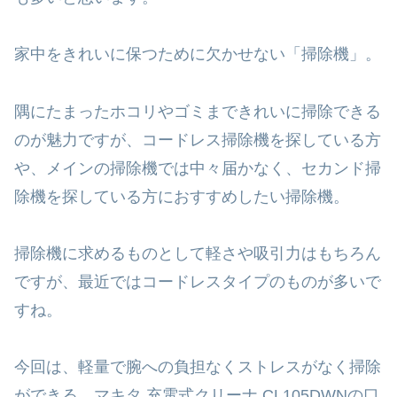
家中をきれいに保つために欠かせない「掃除機」。
隅にたまったホコリやゴミまできれいに掃除できる
のが魅力ですが、コードレス掃除機を探している方
や、メインの掃除機では中々届かなく、セカンド掃
除機を探している方におすすめしたい掃除機。
掃除機に求めるものとして軽さや吸引力はもちろん
ですが、最近ではコードレスタイプのものが多いで
すね。
今回は、軽量で腕への負担なくストレスがなく掃除
ができる、マキタ 充電式クリーナ CL105DWNの口